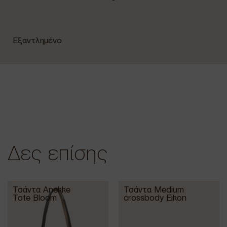
Εξαντλημένο
Δες επίσης
Τσάντα Anekke
Τσάντα Medium
Tote Bloom
crossbody Eikon