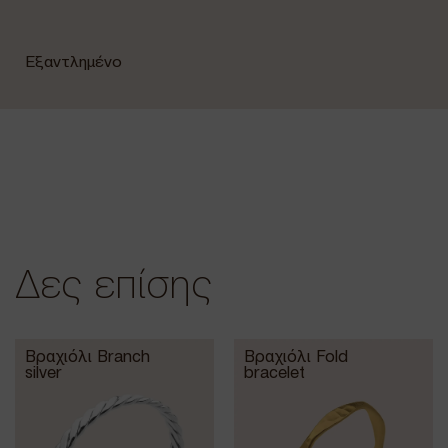
Εξαντλημένο
Δες επίσης
Βραχιόλι Branch
Βραχιόλι Fold
silver
bracelet