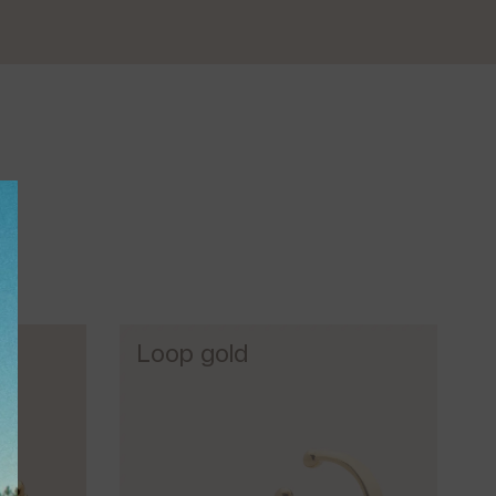
Loop gold