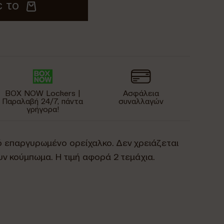
 το
BOX NOW Lockers |
Ασφάλεια
Παραλαβή 24/7, πάντα
συναλλαγών
γρήγορα!
πό επαργυρωμένο ορείχαλκο. Δεν χρειάζεται
υν κούμπωμα. Η τιμή αφορά 2 τεμάχια.